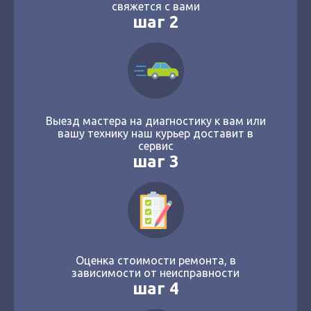
свяжется с вами
шаг 2
Выезд мастера на диагностику к вам или
вашу технику наш курьер доставит в
сервис
шаг 3
Оценка стоимости ремонта, в
зависимости от неисправности
шаг 4