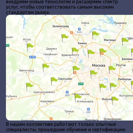
внедряем новые технологии и расширяем спектр
услуг, чтобы соответствовать самым высоким
стандартам рынка.
В нашем коллективе работают только опытные
специалисты, прошедшие обучение и сертификацию