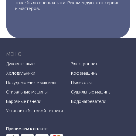
тоже было очень кстати. Рекомендую этот сервис
и мастеров.
МЕНЮ
Духовые шкафы
Электроплиты
Холодильники
Кофемашины
Посудомоечные машины
Пылесосы
Стиральные машины
Сушильные машины
Варочные панели
Водонагреватели
Установка бытовой техники
Принимаем к оплате: