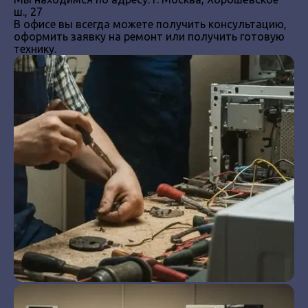
ш., 27
В офисе вы всегда можете получить консультацию,
оформить заявку на ремонт или получить готовую
технику.