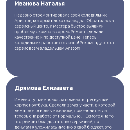
Иванова Наталья
Недавно отремонтировала свой холодильник
Аристон, который плохо охлаждал. Обратилась в
сервисный центр, и мастера быстро выявили
проблему с компрессором. Ремонт сделали
качественно и по доступной цене. Теперь
холодильник работает отлично! Рекомендую этот
сервис всем владельцам Ariston!
Дрямова Елизавета
Именно тут мне помогли поменять треснувший
корпус ноутбука. Сделали замену части, в которой
лежат все основные железки, поменяли петли,
теперь они работают нормально. НЕсмотря на то,
что ремонт был достаточно серьезный, по
деньгам я уложилась именно в свой бюджет, это