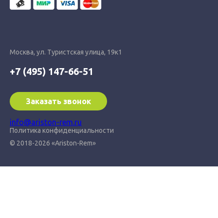
Москва, ул. Туристская улица, 19к1
+7 (495) 147-66-51
Заказать звонок
info@ariston-rem.ru
Политика конфиденциальности
© 2018-2026 «Ariston-Rem»