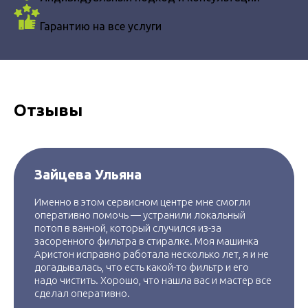
Гарантию на все услуги
Отзывы
Зайцева Ульяна
Именно в этом сервисном центре мне смогли
оперативно помочь — устранили локальный
потоп в ванной, который случился из-за
засоренного фильтра в стиралке. Моя машинка
Аристон исправно работала несколько лет, я и не
догадывалась, что есть какой-то фильтр и его
надо чистить. Хорошо, что нашла вас и мастер все
сделал оперативно.