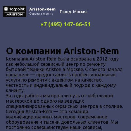
Город:
Москва
+7 (495) 147-66-51
О компании Ariston-Rem
Компания Ariston-Rem была основана в 2012 году
как небольшой сервисный центр по ремонту
бытовой техники Ariston в Москве. С самого начала
наша цель — предоставлять профессиональные
услуги по ремонту с акцентом на качество,
честность и индивидуальный подход к каждому
клиенту.
За годы работы мы прошли путь от небольшой
мастерской до одного из ведущих
специализированных сервисных центров в столице.
Сегодня Ariston-Rem — это команда
квалифицированных мастеров, современное
оборудование и тысячи довольных клиентов. Мы
постоянно совершенствуем наши сервисы,