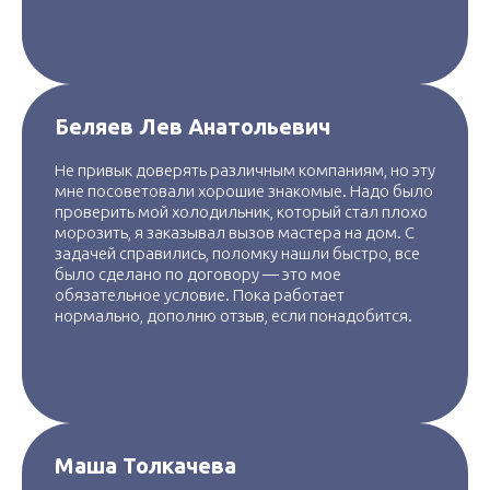
Беляев Лев Анатольевич
Не привык доверять различным компаниям, но эту
мне посоветовали хорошие знакомые. Надо было
проверить мой холодильник, который стал плохо
морозить, я заказывал вызов мастера на дом. С
задачей справились, поломку нашли быстро, все
было сделано по договору — это мое
обязательное условие. Пока работает
нормально, дополню отзыв, если понадобится.
Маша Толкачева