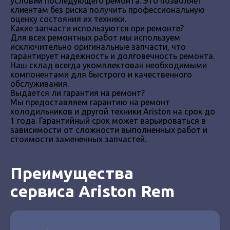
условии последующего ремонта. Это позволяет
клиентам без риска получить профессиональную
оценку состояния их техники.
Какие запчасти используются при ремонте?
Для всех ремонтных работ мы используем
исключительно оригинальные запчасти, что
гарантирует надежность и долговечность ремонта.
Наш склад всегда укомплектован необходимыми
компонентами для быстрого и качественного
обслуживания.
Выдается ли гарантия на ремонт?
Мы предоставляем гарантию на ремонт
холодильников и другой техники Ariston на срок до
1 года. Гарантийный срок может варьироваться в
зависимости от сложности выполненных работ и
стоимости замененных запчастей.
Преимущества
сервиса Ariston Rem