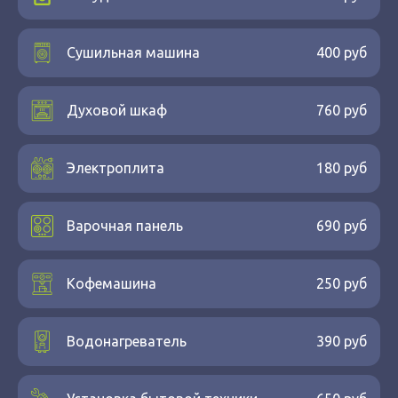
Сушильная машина
400 руб
Духовой шкаф
760 руб
Электроплита
180 руб
Варочная панель
690 руб
Кофемашина
250 руб
Водонагреватель
390 руб