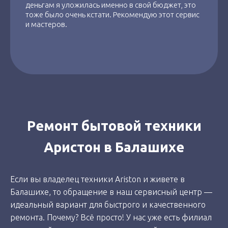
деньгам я уложилась именно в свой бюджет, это
тоже было очень кстати. Рекомендую этот сервис
и мастеров.
Ремонт бытовой техники
Аристон в Балашихе
Если вы владелец техники Ariston и живете в
Балашихе, то обращение в наш сервисный центр —
идеальный вариант для быстрого и качественного
ремонта. Почему? Всё просто! У нас уже есть филиал