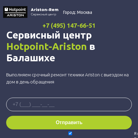
Город:
Москва
+7 (495) 147-66-51
Сервисный центр
Hotpoint-Ariston
в
Балашихе
Выполняем срочный ремонт техники Ariston с выездом на
дом в день обращения
Я