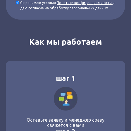
Я принимаю условия
Политики конфиденциальности
и
даю согласие на обработку персональных данных.
Как мы работаем
шаг 1
Оставьте заявку и менеджер сразу
свяжется с вами