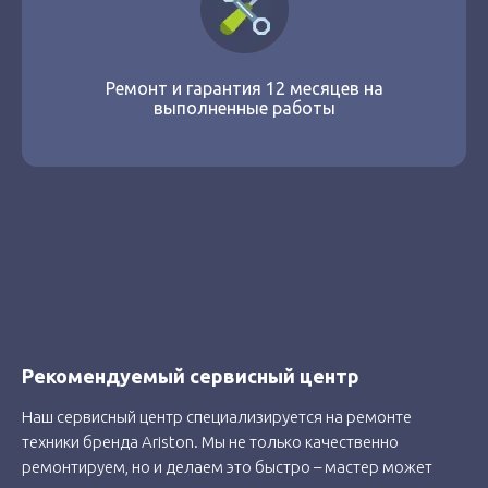
Ремонт и гарантия 12 месяцев на
выполненные работы
Рекомендуемый сервисный центр
Наш сервисный центр специализируется на ремонте
техники бренда Ariston. Мы не только качественно
ремонтируем, но и делаем это быстро – мастер может