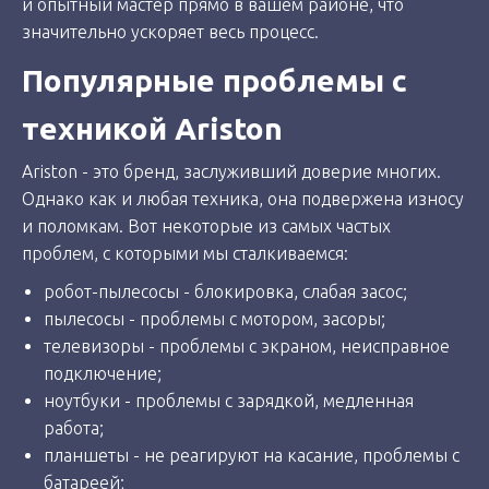
и опытный мастер прямо в вашем районе, что
значительно ускоряет весь процесс.
Популярные проблемы с
техникой Ariston
Ariston - это бренд, заслуживший доверие многих.
Однако как и любая техника, она подвержена износу
и поломкам. Вот некоторые из самых частых
проблем, с которыми мы сталкиваемся:
робот-пылесосы - блокировка, слабая засос;
пылесосы - проблемы с мотором, засоры;
телевизоры - проблемы с экраном, неисправное
подключение;
ноутбуки - проблемы с зарядкой, медленная
работа;
планшеты - не реагируют на касание, проблемы с
батареей;