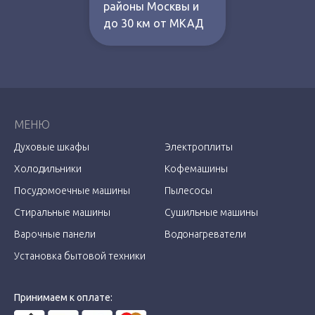
районы Москвы и
до 30 км от МКАД
МЕНЮ
Духовые шкафы
Электроплиты
Холодильники
Кофемашины
Посудомоечные машины
Пылесосы
Стиральные машины
Сушильные машины
Варочные панели
Водонагреватели
Установка бытовой техники
Принимаем к оплате: