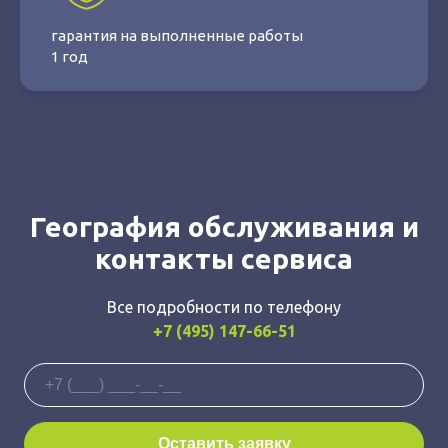
гарантия на выполненные работы
1 год
География обслуживания и
контакты сервиса
Все подробности по телефону
+7 (495) 147-66-51