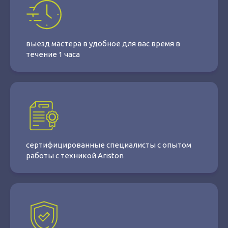
выезд мастера в удобное для вас время в
течение 1 часа
сертифицированные специалисты с опытом
работы с техникой Ariston