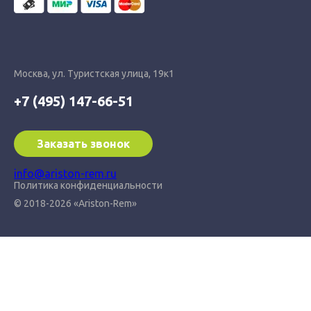
Москва, ул. Туристская улица, 19к1
+7 (495) 147-66-51
Заказать звонок
info@ariston-rem.ru
Политика конфиденциальности
© 2018-2026 «Ariston-Rem»