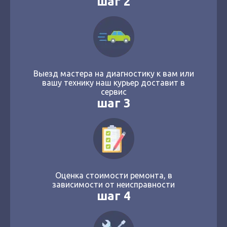
шаг 2
Выезд мастера на диагностику к вам или
вашу технику наш курьер доставит в
сервис
шаг 3
Оценка стоимости ремонта, в
зависимости от неисправности
шаг 4