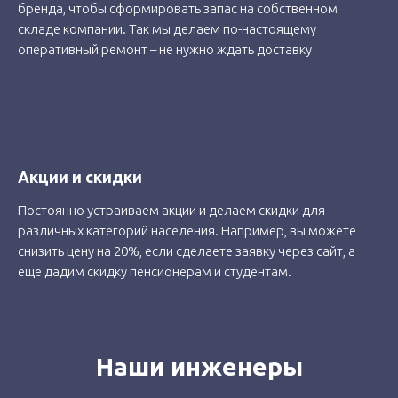
бренда, чтобы сформировать запас на собственном
складе компании. Так мы делаем по-настоящему
оперативный ремонт – не нужно ждать доставку
Акции и скидки
Постоянно устраиваем акции и делаем скидки для
различных категорий населения. Например, вы можете
снизить цену на 20%, если сделаете заявку через сайт, а
еще дадим скидку пенсионерам и студентам.
Наши инженеры