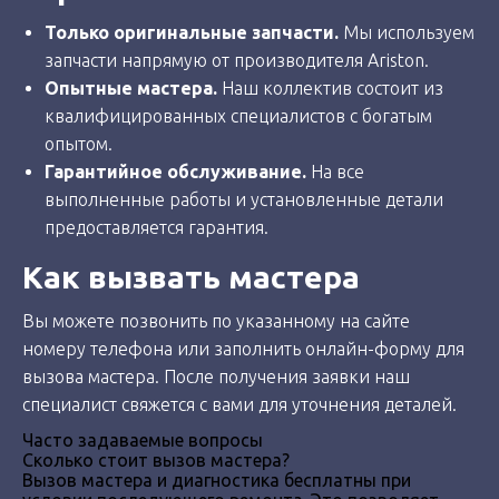
Только оригинальные запчасти.
Мы используем
запчасти напрямую от производителя Ariston.
Опытные мастера.
Наш коллектив состоит из
квалифицированных специалистов с богатым
опытом.
Гарантийное обслуживание.
На все
выполненные работы и установленные детали
предоставляется гарантия.
Как вызвать мастера
Вы можете позвонить по указанному на сайте
номеру телефона или заполнить онлайн-форму для
вызова мастера. После получения заявки наш
специалист свяжется с вами для уточнения деталей.
Часто задаваемые вопросы
Сколько стоит вызов мастера?
Вызов мастера и диагностика бесплатны при