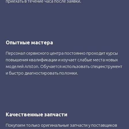
приехать в течение часа после заявки.
Опытные мастера
Персонал сервисного центра постоянно проходит курсы
повышения квалификации и изучает слабые места новых
моделей Ariston. Обучается использовать специнструмент
и быстро диагностировать поломки.
Качественные запчасти
Покупаем только оригинальные запчасти у поставщиков