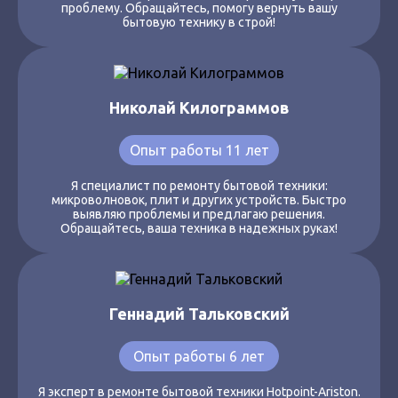
проблему. Обращайтесь, помогу вернуть вашу
бытовую технику в строй!
Николай Килограммов
Опыт работы 11 лет
Я специалист по ремонту бытовой техники:
микроволновок, плит и других устройств. Быстро
выявляю проблемы и предлагаю решения.
Обращайтесь, ваша техника в надежных руках!
Геннадий Тальковский
Опыт работы 6 лет
Я эксперт в ремонте бытовой техники Hotpoint-Ariston.