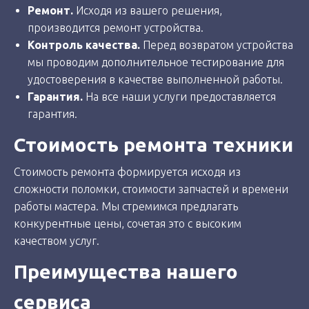
Ремонт.
Исходя из вашего решения,
производится ремонт устройства.
Контроль качества.
Перед возвратом устройства
мы проводим дополнительное тестирование для
удостоверения в качестве выполненной работы.
Гарантия.
На все наши услуги предоставляется
гарантия.
Стоимость ремонта техники
Стоимость ремонта формируется исходя из
сложности поломки, стоимости запчастей и времени
работы мастера. Мы стремимся предлагать
конкурентные цены, сочетая это с высоким
качеством услуг.
Преимущества нашего
сервиса