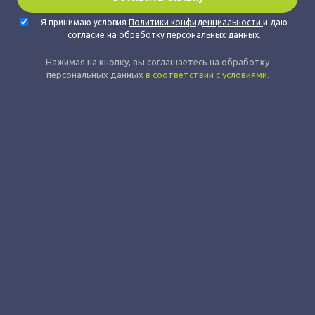
Я принимаю условия
Политики конфиденциальности
и даю
согласие на обработку персональных данных.
Нажимая на кнопку, вы соглашаетесь на обработку
персональных данных
в соответствии с условиями.