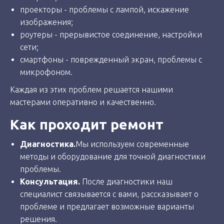
проекторы - проблемы с лампой, искажение
изображения;
роутеры - прерывистое соединение, настройки
сети;
смартфоны - поврежденный экран, проблемы с
микрофоном.
Каждая из этих проблем решается нашими
мастерами оперативно и качественно.
Как проходит ремонт
Диагностика.
Мы используем современные
методы и оборудование для точной диагностики
проблемы.
Консультация.
После диагностики наш
специалист связывается с вами, рассказывает о
проблеме и предлагает возможные варианты
решения.