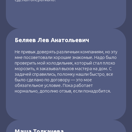
Беляев Лев Анатольевич
Не привык доверять различным компаниям, но эту
мне посоветовали хорошие знакомые. Надо было
проверить мой холодильник, который стал плохо
морозить, я заказывал вызов мастера на дом. С
задачей справились, поломку нашли быстро, все
было сделано по договору — это мое
обязательное условие. Пока работает
нормально, дополню отзыв, если понадобится.
Маша Толкачева