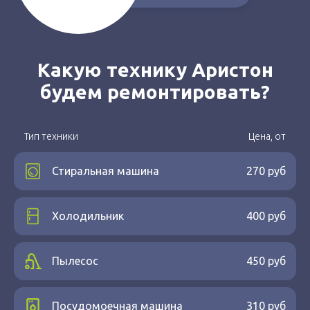
Какую технику Аристон
будем ремонтировать?
Тип техники
Цена, от
Стиральная машина
270 руб
Холодильник
400 руб
Пылесос
450 руб
Посудомоечная машина
310 руб