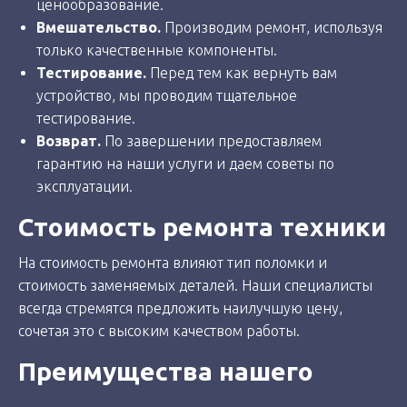
ценообразование.
Вмешательство.
Производим ремонт, используя
только качественные компоненты.
Тестирование.
Перед тем как вернуть вам
устройство, мы проводим тщательное
тестирование.
Возврат.
По завершении предоставляем
гарантию на наши услуги и даем советы по
эксплуатации.
Стоимость ремонта техники
На стоимость ремонта влияют тип поломки и
стоимость заменяемых деталей. Наши специалисты
всегда стремятся предложить наилучшую цену,
сочетая это с высоким качеством работы.
Преимущества нашего