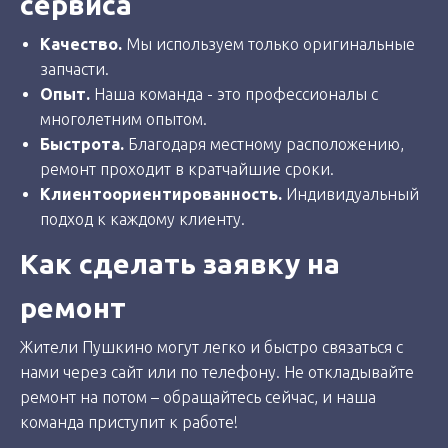
сервиса
Качество.
Мы используем только оригинальные
запчасти.
Опыт.
Наша команда - это профессионалы с
многолетним опытом.
Быстрота.
Благодаря местному расположению,
ремонт проходит в кратчайшие сроки.
Клиентоориентированность.
Индивидуальный
подход к каждому клиенту.
Как сделать заявку на
ремонт
Жители Пушкино могут легко и быстро связаться с
нами через сайт или по телефону. Не откладывайте
ремонт на потом – обращайтесь сейчас, и наша
команда приступит к работе!