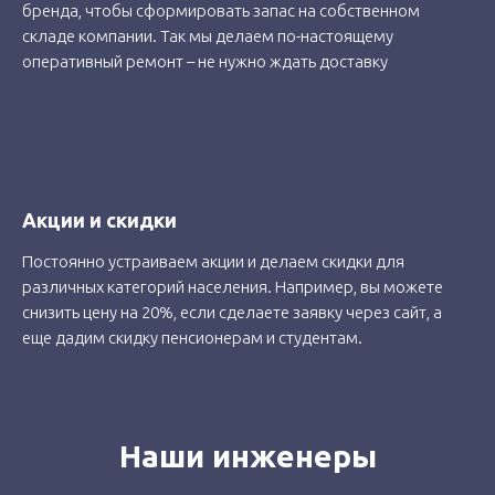
бренда, чтобы сформировать запас на собственном
складе компании. Так мы делаем по-настоящему
оперативный ремонт – не нужно ждать доставку
Акции и скидки
Постоянно устраиваем акции и делаем скидки для
различных категорий населения. Например, вы можете
снизить цену на 20%, если сделаете заявку через сайт, а
еще дадим скидку пенсионерам и студентам.
Наши инженеры