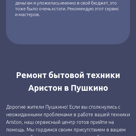
деньгам я уложилась именно в свой бюджет, это
тоже было очень кстати. Рекомендую этот сервис
и мастеров.
Ремонт бытовой техники
Аристон в Пушкино
Дорогие жители Пушкино! Если вы столкнулись с
неожиданными проблемами в работе вашей техники
Ariston, наш сервисный центр готов прийти на
помощь. Мы гордимся своим присутствием в вашем