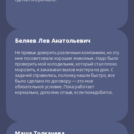
Беляев Лев Анатольевич
Не привык доверять различным компаниям, но эту
мне посоветовали хорошие знакомые. Надо было
проверить мой холодильник, который стал плохо
морозить, я заказывал вызов мастера на дом. С
задачей справились, поломку нашли быстро, все
было сделано по договору — это мое
обязательное условие. Пока работает
нормально, дополню отзыв, если понадобится.
Маша Толкачева