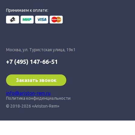
Принимаем к оплате:
Москва, ул. Туристская улица, 19к1
+7 (495) 147-66-51
Заказать звонок
info@ariston-rem.ru
Политика конфиденциальности
© 2018-2026 «Ariston-Rem»