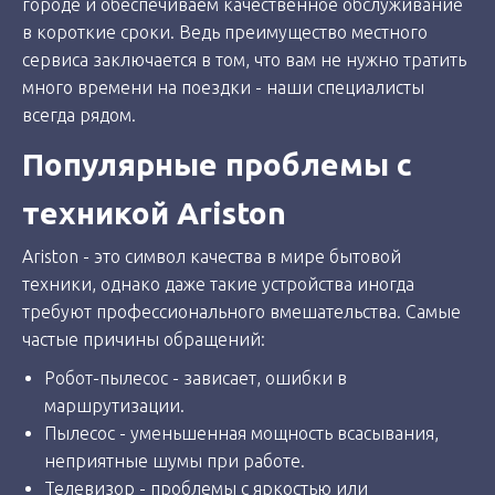
городе и обеспечиваем качественное обслуживание
в короткие сроки. Ведь преимущество местного
сервиса заключается в том, что вам не нужно тратить
много времени на поездки - наши специалисты
всегда рядом.
Популярные проблемы с
техникой Ariston
Ariston - это символ качества в мире бытовой
техники, однако даже такие устройства иногда
требуют профессионального вмешательства. Самые
частые причины обращений:
Робот-пылесос - зависает, ошибки в
маршрутизации.
Пылесос - уменьшенная мощность всасывания,
неприятные шумы при работе.
Телевизор - проблемы с яркостью или