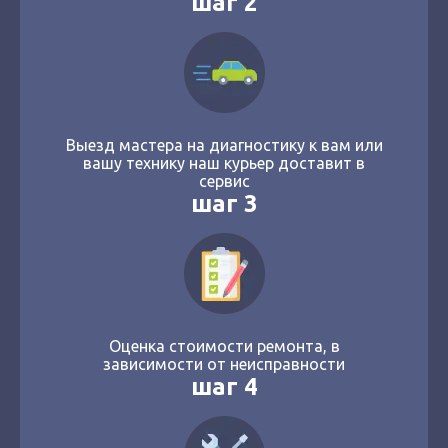
шаг 2
Выезд мастера на диагностику к вам или
вашу технику наш курьер доставит в
сервис
шаг 3
Оценка стоимости ремонта, в
зависимости от неисправности
шаг 4