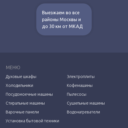
Выезжаем во все
районы Москвы и
до 30 км от МКАД
МЕНЮ
Духовые шкафы
Электроплиты
Холодильники
Кофемашины
Посудомоечные машины
Пылесосы
Стиральные машины
Сушильные машины
Варочные панели
Водонагреватели
Установка бытовой техники