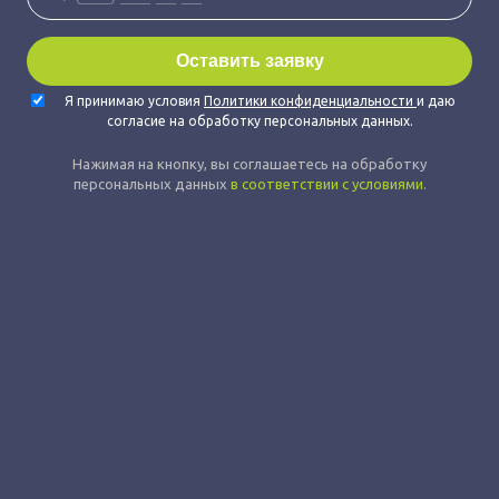
Я принимаю условия
Политики конфиденциальности
и даю
согласие на обработку персональных данных.
Нажимая на кнопку, вы соглашаетесь на обработку
персональных данных
в соответствии с условиями.