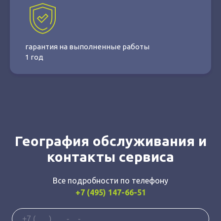
гарантия на выполненные работы
1 год
География обслуживания и
контакты сервиса
Все подробности по телефону
+7 (495) 147-66-51