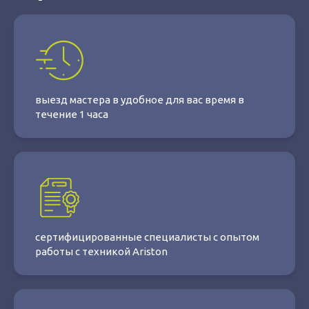
выезд мастера в удобное для вас время в
течение 1 часа
сертифицированные специалисты с опытом
работы с техникой Ariston