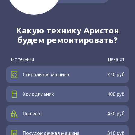
Какую технику Аристон
будем ремонтировать?
Тип техники
Цена, от
Стиральная машина
270 руб
Холодильник
400 руб
Пылесос
450 руб
Посудомоечная машина
310 руб