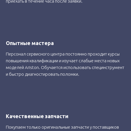
приехать в течение часа после заявки.
Опытные мастера
Персонал сервисного центра постоянно проходит курсы
повышения квалификации и изучает слабые места новых
моделей Ariston. Обучается использовать специнструмент
и быстро диагностировать поломки.
Качественные запчасти
Покупаем только оригинальные запчасти у поставщиков