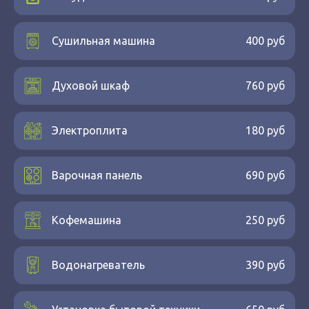
Сушильная машина
400 руб
Духовой шкаф
760 руб
Электроплита
180 руб
Варочная панель
690 руб
Кофемашина
250 руб
Водонагреватель
390 руб