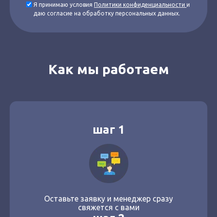
Я принимаю условия
Политики конфиденциальности
и
даю согласие на обработку персональных данных.
Как мы работаем
шаг 1
Оставьте заявку и менеджер сразу
свяжется с вами