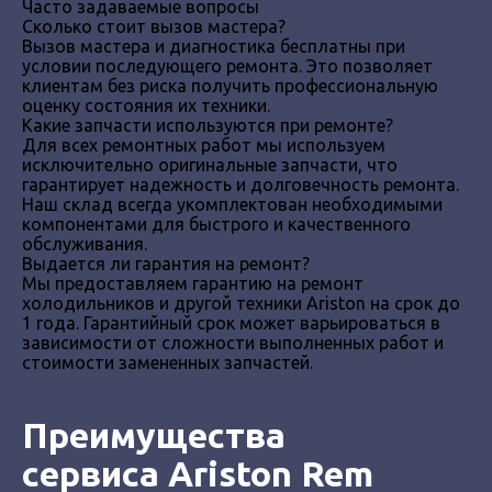
Часто задаваемые вопросы
Сколько стоит вызов мастера?
Вызов мастера и диагностика бесплатны при
условии последующего ремонта. Это позволяет
клиентам без риска получить профессиональную
оценку состояния их техники.
Какие запчасти используются при ремонте?
Для всех ремонтных работ мы используем
исключительно оригинальные запчасти, что
гарантирует надежность и долговечность ремонта.
Наш склад всегда укомплектован необходимыми
компонентами для быстрого и качественного
обслуживания.
Выдается ли гарантия на ремонт?
Мы предоставляем гарантию на ремонт
холодильников и другой техники Ariston на срок до
1 года. Гарантийный срок может варьироваться в
зависимости от сложности выполненных работ и
стоимости замененных запчастей.
Преимущества
сервиса Ariston Rem