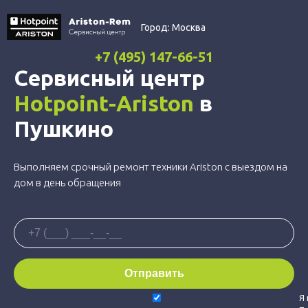
Город:
Москва
+7 (495) 147-66-51
Сервисный центр
Hotpoint-Ariston
в
Пушкино
Выполняем срочный ремонт техники Ariston с выездом на
дом в день обращения
Я