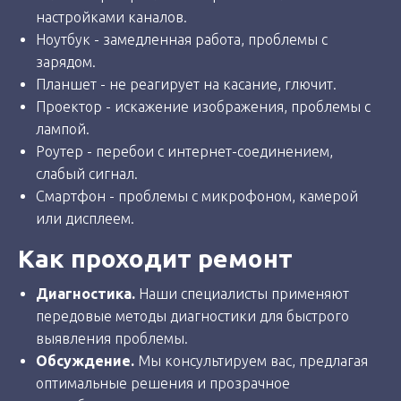
настройками каналов.
Ноутбук - замедленная работа, проблемы с
зарядом.
Планшет - не реагирует на касание, глючит.
Проектор - искажение изображения, проблемы с
лампой.
Роутер - перебои с интернет-соединением,
слабый сигнал.
Смартфон - проблемы с микрофоном, камерой
или дисплеем.
Как проходит ремонт
Диагностика.
Наши специалисты применяют
передовые методы диагностики для быстрого
выявления проблемы.
Обсуждение.
Мы консультируем вас, предлагая
оптимальные решения и прозрачное