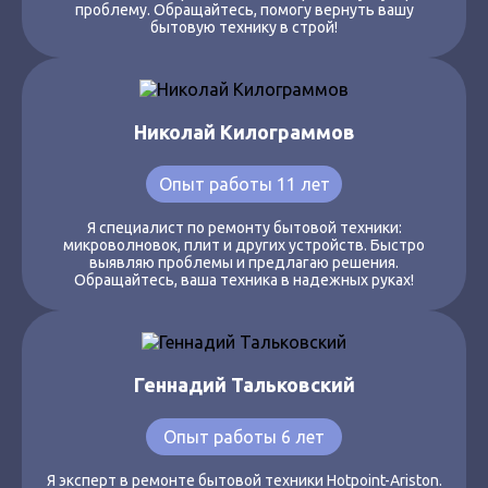
проблему. Обращайтесь, помогу вернуть вашу
бытовую технику в строй!
Николай Килограммов
Опыт работы 11 лет
Я специалист по ремонту бытовой техники:
микроволновок, плит и других устройств. Быстро
выявляю проблемы и предлагаю решения.
Обращайтесь, ваша техника в надежных руках!
Геннадий Тальковский
Опыт работы 6 лет
Я эксперт в ремонте бытовой техники Hotpoint-Ariston.