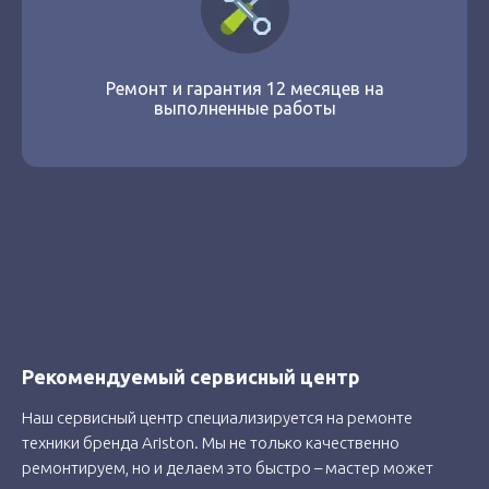
Ремонт и гарантия 12 месяцев на
выполненные работы
Рекомендуемый сервисный центр
Наш сервисный центр специализируется на ремонте
техники бренда Ariston. Мы не только качественно
ремонтируем, но и делаем это быстро – мастер может